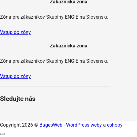
Zákaznícka zóna
Zóna pre zákazníkov Skupiny ENGIE na Slovensku
Vstup do zóny
Zákaznícka zóna
Zóna pre zákazníkov Skupiny ENGIE na Slovensku
Vstup do zóny
Sledujte nás
Copyright 2026 ©
BugesWeb
-
WordPress weby
a
eshopy