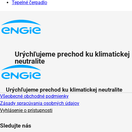
Tepelné čerpadlo
Urýchľujeme prechod ku klimatickej
neutralite
Urýchľujeme prechod ku klimatickej neutralite
Všeobecné obchodné podmienky
Zásady spracúvania osobných údajov
Vyhlásenie o prístupnosti
Sledujte nás