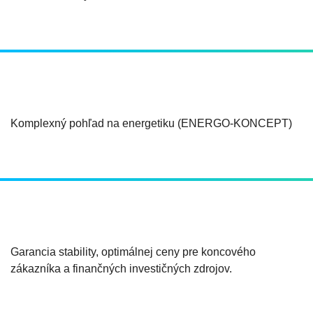
Komplexný pohľad na energetiku (ENERGO-KONCEPT)
Garancia stability, optimálnej ceny pre koncového
zákazníka a finančných investičných zdrojov.