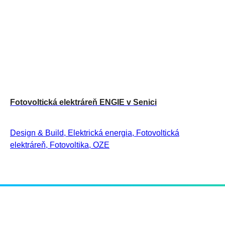
Fotovoltická elektráreň ENGIE v Senici
Design & Build, Elektrická energia, Fotovoltická
elektráreň, Fotovoltika, OZE