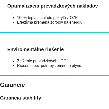
Optimalizácia prevádzkových nákladov
100% tepla a chladu pokrytá z OZE
Efektívna premena zdrojov na energiu
Enviromentálne riešenie
Zníženie prevádzkového CO²
Riešenie bez potreby zemného plynu
Garancie
Garancia stability