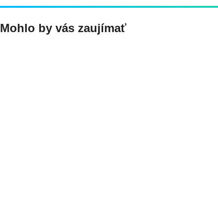
Mohlo by vás zaujímať