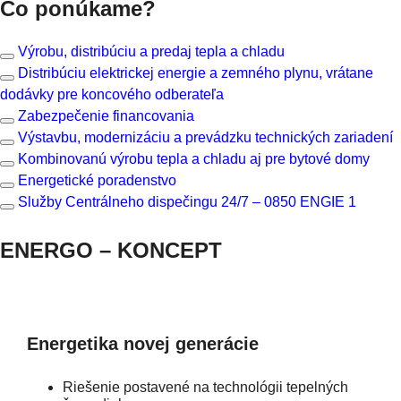
Čo ponúkame?
Výrobu, distribúciu a predaj tepla a chladu
Distribúciu elektrickej energie a zemného plynu, vrátane
dodávky pre koncového odberateľa
Zabezpečenie financovania
Výstavbu, modernizáciu a prevádzku technických zariadení
Kombinovanú výrobu tepla a chladu aj pre bytové domy
Energetické poradenstvo
Služby Centrálneho dispečingu 24/7 – 0850 ENGIE 1
ENERGO – KONCEPT
Energetika novej generácie
Riešenie postavené na technológii tepelných