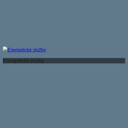
Energetické služby