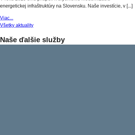
energetickej infraštruktúry na Slovensku. Naše investície, v [...]
Viac...
Všetky aktuality
Naše ďalšie služby