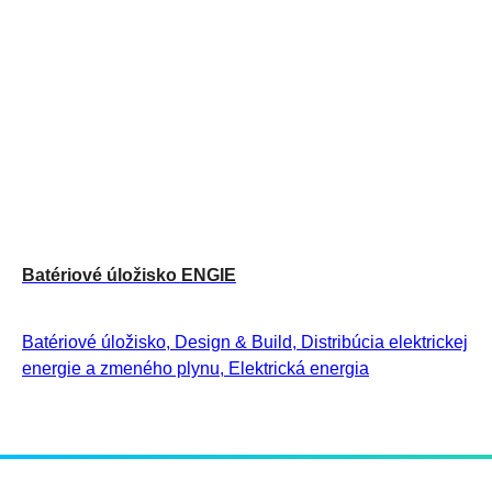
Batériové úložisko ENGIE
Batériové úložisko, Design & Build, Distribúcia elektrickej
energie a zmeného plynu, Elektrická energia