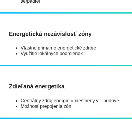
šerpadiel
Energetická nezávislosť zóny
Vlastné primárne energetické zdroje
Využitie lokálnych podmienok
Zdieľaná energetika
Centrálny zdroj energie umiestnený v 1 budove
Možnosť prepojenia zón