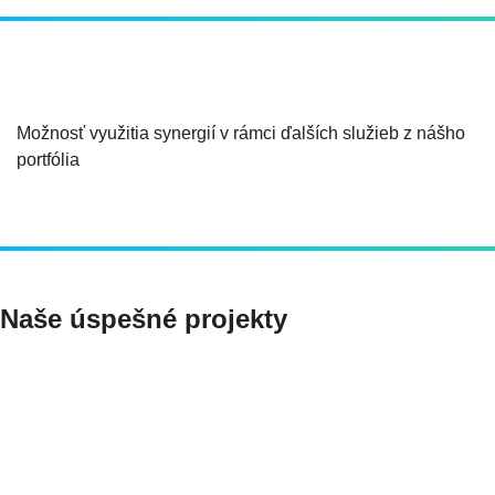
Možnosť využitia synergií v rámci ďalších služieb z nášho
portfólia
Naše úspešné projekty