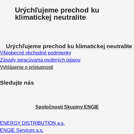
Urýchľujeme prechod ku
klimatickej neutralite
Urýchľujeme prechod ku klimatickej neutralite
Všeobecné obchodné podmienky
Zásady spracúvania osobných údajov
Vyhlásenie o prístupnosti
Sledujte nás
Spoločnosti Skupiny ENGIE
ENERGY DISTRIBUTION a.s.
ENGIE Services a.s.