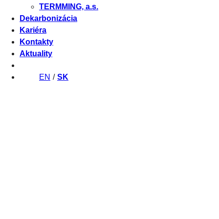
TERMMING, a.s.
Dekarbonizácia
Kariéra
Kontakty
Aktuality
EN
SK