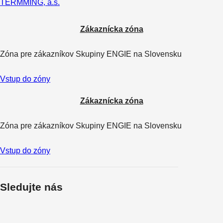
TERMMING, a.s.
Zákaznícka zóna
Zóna pre zákazníkov Skupiny ENGIE na Slovensku
Vstup do zóny
Zákaznícka zóna
Zóna pre zákazníkov Skupiny ENGIE na Slovensku
Vstup do zóny
Sledujte nás